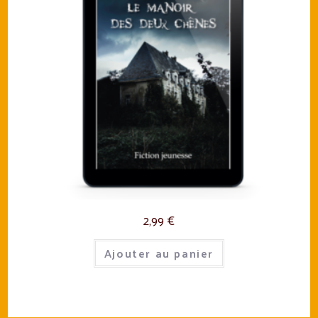
2,99
€
Ajouter au panier