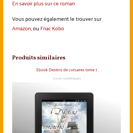
En savoir plus sur ce roman
Vous pouvez également le trouver sur
Amazon
, ou
Fnac Kobo
Produits similaires
Ebook Destins de corsaires tome 1
Livres numériques